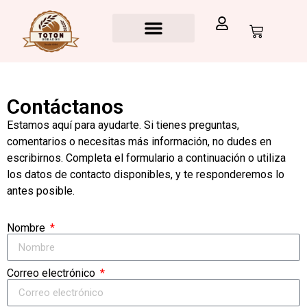
Contáctanos
Estamos aquí para ayudarte. Si tienes preguntas,
comentarios o necesitas más información, no dudes en
escribirnos. Completa el formulario a continuación o utiliza
los datos de contacto disponibles, y te responderemos lo
antes posible.
Nombre
Correo electrónico