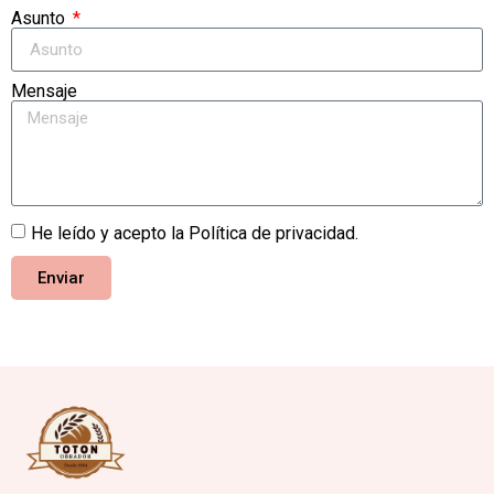
Asunto
Mensaje
He leído y acepto la
Política de privacidad
.
Enviar